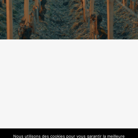
Nous utilisons des cookies pour vous garantir la meilleure